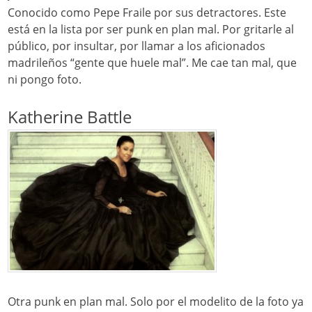
Conocido como Pepe Fraile por sus detractores. Este
está en la lista por ser punk en plan mal. Por gritarle al
público, por insultar, por llamar a los aficionados
madrileños “gente que huele mal”. Me cae tan mal, que
ni pongo foto.
Katherine Battle
Otra punk en plan mal. Solo por el modelito de la foto ya