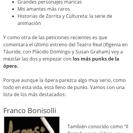
Grandes personajes maricas
Mis amantes más raros
Historias de Zorrita y Cultureta: la serie de
animación
Y como otra de las peticiones recientes es que
comentara el último estreno del Teatro Real (Ifigenia en
Táuride, con Plácido Domingo y Susan Graham) voy a
mezclar las dos y empezar con
los más punks de la
ópera.
Porque aunque la ópera parezca algo muy serio, como
todo en esta vida, está lleno de punks. Vamos con una
lista de los más destacados:
Franco Bonisolli
También conocido como “Il