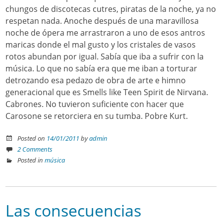
chungos de discotecas cutres, piratas de la noche, ya no
respetan nada. Anoche después de una maravillosa
noche de ópera me arrastraron a uno de esos antros
maricas donde el mal gusto y los cristales de vasos
rotos abundan por igual. Sabía que iba a sufrir con la
música. Lo que no sabía era que me iban a torturar
detrozando esa pedazo de obra de arte e himno
generacional que es Smells like Teen Spirit de Nirvana.
Cabrones. No tuvieron suficiente con hacer que
Carosone se retorciera en su tumba. Pobre Kurt.
Posted on
14/01/2011
by
admin
2 Comments
Posted in
música
Las consecuencias