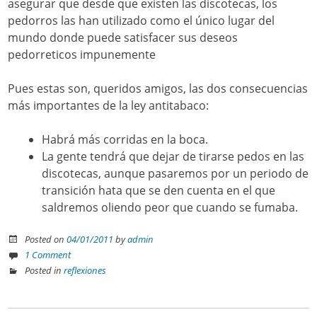
asegurar que desde que existen las discotecas, los
pedorros las han utilizado como el único lugar del
mundo donde puede satisfacer sus deseos
pedorreticos impunemente
Pues estas son, queridos amigos, las dos consecuencias
más importantes de la ley antitabaco:
Habrá más corridas en la boca.
La gente tendrá que dejar de tirarse pedos en las
discotecas, aunque pasaremos por un periodo de
transición hata que se den cuenta en el que
saldremos oliendo peor que cuando se fumaba.
Posted on
04/01/2011
by
admin
1 Comment
Posted in
reflexiones