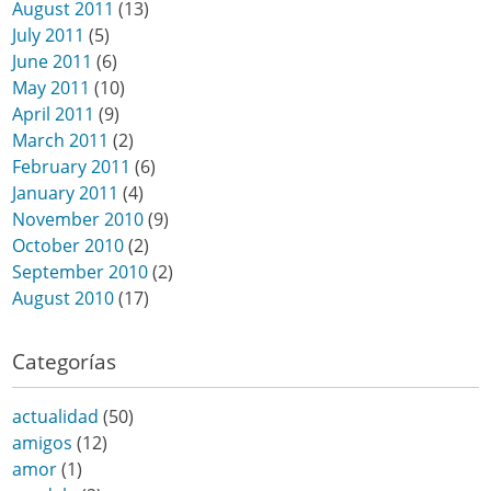
August 2011
(13)
July 2011
(5)
June 2011
(6)
May 2011
(10)
April 2011
(9)
March 2011
(2)
February 2011
(6)
January 2011
(4)
November 2010
(9)
October 2010
(2)
September 2010
(2)
August 2010
(17)
Categorías
actualidad
(50)
amigos
(12)
amor
(1)