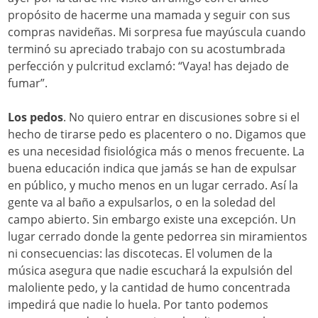
propósito de hacerme una mamada y seguir con sus
compras navideñas. Mi sorpresa fue mayúscula cuando
terminó su apreciado trabajo con su acostumbrada
perfección y pulcritud exclamó: “Vaya! has dejado de
fumar”.
Los pedos
. No quiero entrar en discusiones sobre si el
hecho de tirarse pedo es placentero o no. Digamos que
es una necesidad fisiológica más o menos frecuente. La
buena educación indica que jamás se han de expulsar
en público, y mucho menos en un lugar cerrado. Así la
gente va al baño a expulsarlos, o en la soledad del
campo abierto. Sin embargo existe una excepción. Un
lugar cerrado donde la gente pedorrea sin miramientos
ni consecuencias: las discotecas. El volumen de la
música asegura que nadie escuchará la expulsión del
maloliente pedo, y la cantidad de humo concentrada
impedirá que nadie lo huela. Por tanto podemos