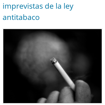
imprevistas de la ley
antitabaco