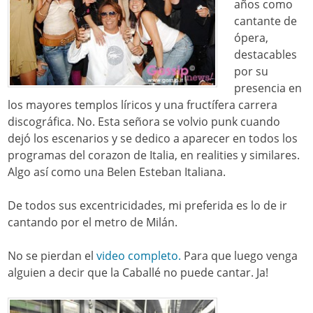
años como
cantante de
ópera,
destacables
por su
presencia en
los mayores templos líricos y una fructífera carrera
discográfica. No. Esta señora se volvio punk cuando
dejó los escenarios y se dedico a aparecer en todos los
programas del corazon de Italia, en realities y similares.
Algo así como una Belen Esteban Italiana.
De todos sus excentricidades, mi preferida es lo de ir
cantando por el metro de Milán.
No se pierdan el
video completo.
Para que luego venga
alguien a decir que la Caballé no puede cantar. Ja!