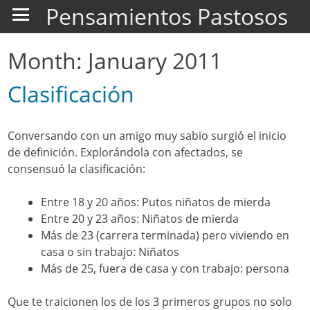
Pensamientos Pastosos
Month:
January 2011
Clasificación
Conversando con un amigo muy sabio surgió el inicio
de definición. Explorándola con afectados, se
consensuó la clasificación:
Entre 18 y 20 años: Putos niñatos de mierda
Entre 20 y 23 años: Niñatos de mierda
Más de 23 (carrera terminada) pero viviendo en
casa o sin trabajo: Niñatos
Más de 25, fuera de casa y con trabajo: persona
Que te traicionen los de los 3 primeros grupos no solo