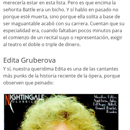
merecería estar en esta lista. Pero es que encima la
señorita Battle era un bicho. Y sí hablo en pasado no
porque esté muerta, sino porque ella solita a base de
ser inaguantable acabó con su carrera. Cuentan que su
especialidad era, cuando faltaban pocos minutos para
el comienzo de un recital suyo o representación, exigir
al teatro el doble o triple de dinero.
Edita Gruberova
Y sí, nuestra queridima Edita es una de las cantantes
más punks de la historia reciente de la ópera, porque
observen que peinado: