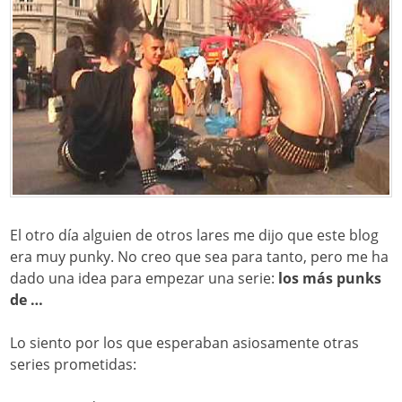
El otro día alguien de otros lares me dijo que este blog
era muy punky. No creo que sea para tanto, pero me ha
dado una idea para empezar una serie:
los más punks
de …
Lo siento por los que esperaban asiosamente otras
series prometidas: