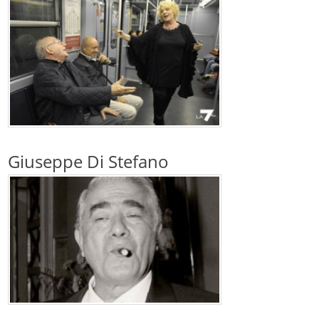
Giuseppe Di Stefano