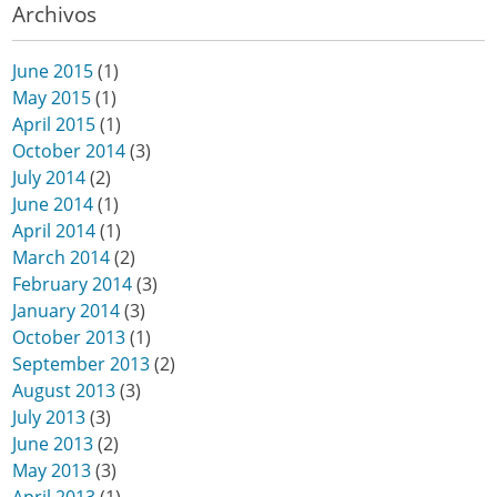
Archivos
June 2015
(1)
May 2015
(1)
April 2015
(1)
October 2014
(3)
July 2014
(2)
June 2014
(1)
April 2014
(1)
March 2014
(2)
February 2014
(3)
January 2014
(3)
October 2013
(1)
September 2013
(2)
August 2013
(3)
July 2013
(3)
June 2013
(2)
May 2013
(3)
April 2013
(1)