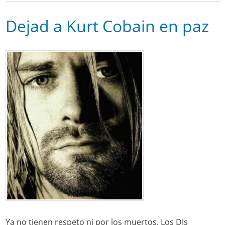
Dejad a Kurt Cobain en paz
Ya no tienen respeto ni por los muertos. Los DJs