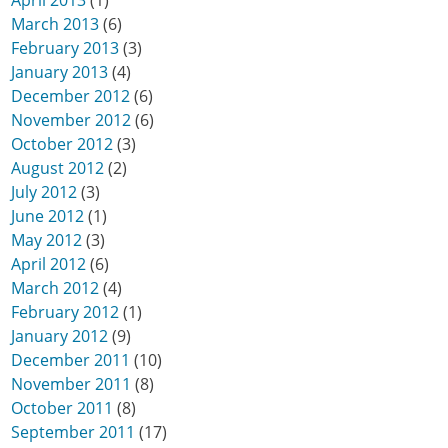
March 2013
(6)
February 2013
(3)
January 2013
(4)
December 2012
(6)
November 2012
(6)
October 2012
(3)
August 2012
(2)
July 2012
(3)
June 2012
(1)
May 2012
(3)
April 2012
(6)
March 2012
(4)
February 2012
(1)
January 2012
(9)
December 2011
(10)
November 2011
(8)
October 2011
(8)
September 2011
(17)