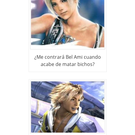
¿Me contrará Bel Ami cuando
acabe de matar bichos?