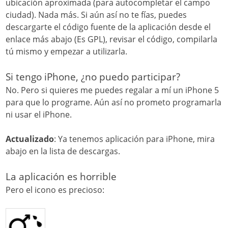
ubicación aproximada (para autocompletar el campo
ciudad). Nada más. Si aún así no te fías, puedes
descargarte el código fuente de la aplicación desde el
enlace más abajo (Es GPL), revisar el código, compilarla
tú mismo y empezar a utilizarla.
Si tengo iPhone, ¿no puedo participar?
No. Pero si quieres me puedes regalar a mí un iPhone 5
para que lo programe. Aún así no prometo programarla
ni usar el iPhone.
Actualizado
: Ya tenemos aplicación para iPhone, mira
abajo en la lista de descargas.
La aplicación es horrible
Pero el icono es precioso: