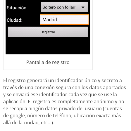
Pantalla de registro
El registro generará un identificador único y secreto a
través de una conexión segura con los datos aportados
y se enviará ese identificador cada vez que se use la
aplicación. El registro es completamente anónimo y no
se recopila ningún datos privado del usuario (cuentas
de google, número de teléfono, ubicación exacta más
allá de la ciudad, etc…).