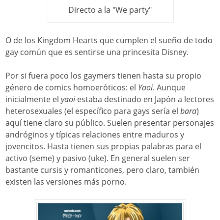
Directo a la "We party"
O de los Kingdom Hearts que cumplen el sueño de todo
gay común que es sentirse una princesita Disney.
Por si fuera poco los gaymers tienen hasta su propio
género de comics homoeróticos: el
Yaoi
. Aunque
inicialmente el
yaoi
estaba destinado en Japón a lectores
heterosexuales (el específico para gays sería el
bara
)
aquí tiene claro su público. Suelen presentar personajes
andróginos y típicas relaciones entre maduros y
jovencitos. Hasta tienen sus propias palabras para el
activo (seme) y pasivo (uke). En general suelen ser
bastante cursis y romanticones, pero claro, también
existen las versiones más porno.