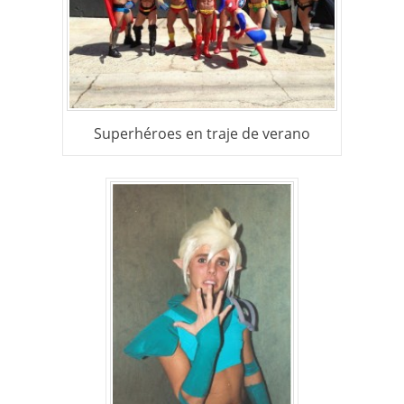
Superhéroes en traje de verano