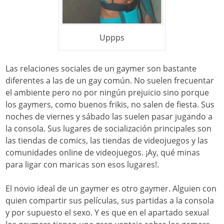
Uppps
Las relaciones sociales de un gaymer son bastante
diferentes a las de un gay común. No suelen frecuentar
el ambiente pero no por ningún prejuicio sino porque
los gaymers, como buenos frikis, no salen de fiesta. Sus
noches de viernes y sábado las suelen pasar jugando a
la consola. Sus lugares de socialización principales son
las tiendas de comics, las tiendas de videojuegos y las
comunidades online de videojuegos. ¡Ay, qué minas
para ligar con maricas son esos lugares!.
El novio ideal de un gaymer es otro gaymer. Alguien con
quien compartir sus películas, sus partidas a la consola
y por supuesto el sexo. Y es que en el apartado sexual