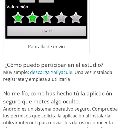
Pantalla de envío
¿Cómo puedo participar en el estudio?
Muy simple:
descarga YaEyacule
. Una vez instalada
regístrate y empieza a utilizarla
No me fío, como has hecho tú la aplicación
seguro que metes algo oculto.
Android es un sistema operativo seguro. Comprueba
los permisos que solicita la aplicación al instalarla:
utilizar internet (para enviar los datos) y conocer la