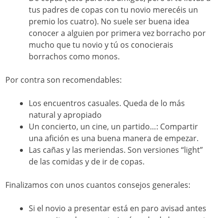
tus padres de copas con tu novio merecéis un
premio los cuatro). No suele ser buena idea
conocer a alguien por primera vez borracho por
mucho que tu novio y tú os conocierais
borrachos como monos.
Por contra son recomendables:
Los encuentros casuales. Queda de lo más
natural y apropiado
Un concierto, un cine, un partido…: Compartir
una afición es una buena manera de empezar.
Las cañas y las meriendas. Son versiones “light”
de las comidas y de ir de copas.
Finalizamos con unos cuantos consejos generales:
Si el novio a presentar está en paro avisad antes