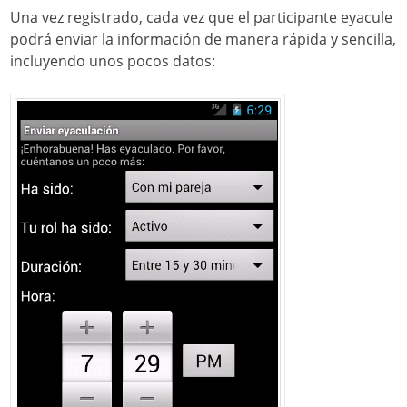
Una vez registrado, cada vez que el participante eyacule
podrá enviar la información de manera rápida y sencilla,
incluyendo unos pocos datos: