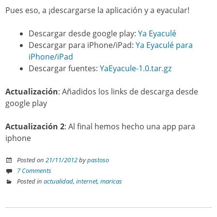
Pues eso, a ¡descargarse la aplicación y a eyacular!
Descargar desde google play:
Ya Eyaculé
Descargar para iPhone/iPad:
Ya Eyaculé para
iPhone/iPad
Descargar fuentes:
YaEyacule-1.0.tar.gz
Actualización
: Añadidos los links de descarga desde
google play
Actualización 2
: Al final hemos hecho una app para
iphone
Posted on
21/11/2012
by
pastoso
7 Comments
Posted in
actualidad
,
internet
,
maricas