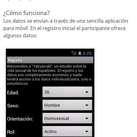
¿Cómo funciona?
Los datos se envían a través de una sencilla aplicación
para móvil. En el registro inicial el participante ofrece
algunos datos: