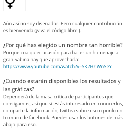
Aún así no soy diseñador. Pero cualquier contribución
es bienvenida (¡viva el código libre!).
¿Por qué has elegido un nombre tan horrible?
Porque cualquier ocasión para hacer un homenaje al
gran Sabina hay que aprovecharla:
https://www.youtube.com/watch?v=SK2HzlWnSeY
¿Cuando estarán disponibles los resultados y
las gráficas?
Dependerá de la masa crítica de participantes que
consigamos, así que si estás interesado en conocerlos,
comparte la información, twittea sobre eso o ponlo en
tu muro de facebook. Puedes usar los botones de más
abajo para eso.