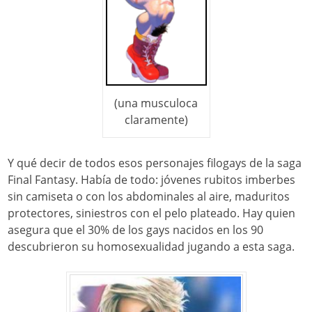
(una musculoca
claramente)
Y qué decir de todos esos personajes filogays de la saga
Final Fantasy. Había de todo: jóvenes rubitos imberbes
sin camiseta o con los abdominales al aire, maduritos
protectores, siniestros con el pelo plateado. Hay quien
asegura que el 30% de los gays nacidos en los 90
descubrieron su homosexualidad jugando a esta saga.