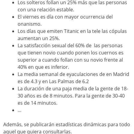
Los solteros follan un 25% más que las personas
con una relación estable.
El viernes es día con mayor ocurrencia del
onanismo.
Los días que emiten Titanic en la tele las cópulas
aumentan un 25%.
La satisfacción sexual del 60% de las personas
que tienen novio cuando ponen los cuernos es
superior a cuando follan con su novio frente al
40% en que es inferior.
La media semanal de eyaculaciones de en Madrid
es de 4.3 y en Las Palmas de 6.2
La duración de una paja media de la gente de 18-
30 años es de 8 minutos. Para la gente de 30-40
es de 14 minutos.
…
Además, se publicarán estadísticas dinámicas para todo
aquel que quiera consultarlas.