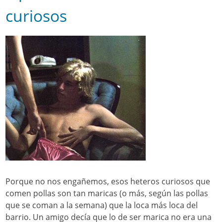
curiosos
Porque no nos engañemos, esos heteros curiosos que
comen pollas son tan maricas (o más, según las pollas
que se coman a la semana) que la loca más loca del
barrio. Un amigo decía que lo de ser marica no era una