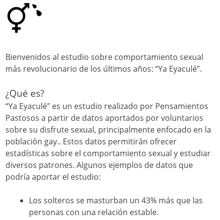
Bienvenidos al estudio sobre comportamiento sexual
más revolucionario de los últimos años: “Ya Eyaculé”.
¿Qué es?
“Ya Eyaculé” es un estudio realizado por Pensamientos
Pastosos a partir de datos aportados por voluntarios
sobre su disfrute sexual, principalmente enfocado en la
población gay.. Estos datos permitirán ofrecer
estadísticas sobre el comportamiento sexual y estudiar
diversos patrones. Algunos ejemplos de datos que
podría aportar el estudio:
Los solteros se masturban un 43% más que las
personas con una relación estable.