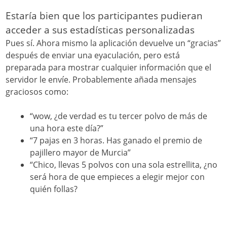
Estaría bien que los participantes pudieran
acceder a sus estadísticas personalizadas
Pues sí. Ahora mismo la aplicación devuelve un “gracias”
después de enviar una eyaculación, pero está
preparada para mostrar cualquier información que el
servidor le envíe. Probablemente añada mensajes
graciosos como:
“wow, ¿de verdad es tu tercer polvo de más de
una hora este día?”
“7 pajas en 3 horas. Has ganado el premio de
pajillero mayor de Murcia”
“Chico, llevas 5 polvos con una sola estrellita, ¿no
será hora de que empieces a elegir mejor con
quién follas?