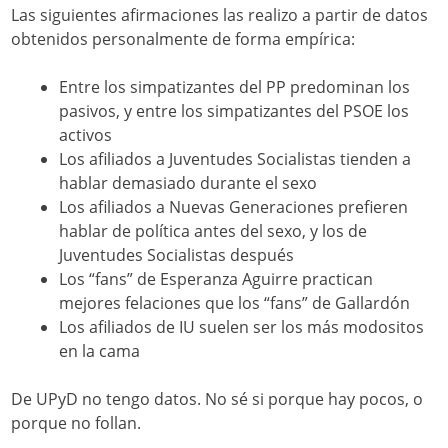
Las siguientes afirmaciones las realizo a partir de datos
obtenidos personalmente de forma empírica:
Entre los simpatizantes del PP predominan los
pasivos, y entre los simpatizantes del PSOE los
activos
Los afiliados a Juventudes Socialistas tienden a
hablar demasiado durante el sexo
Los afiliados a Nuevas Generaciones prefieren
hablar de política antes del sexo, y los de
Juventudes Socialistas después
Los “fans” de Esperanza Aguirre practican
mejores felaciones que los “fans” de Gallardón
Los afiliados de IU suelen ser los más modositos
en la cama
De UPyD no tengo datos. No sé si porque hay pocos, o
porque no follan.