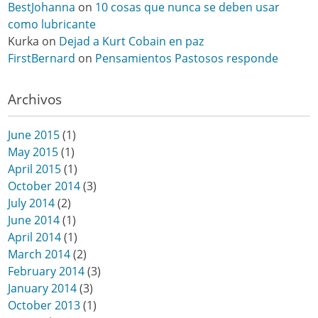
BestJohanna
on
10 cosas que nunca se deben usar
como lubricante
Kurka
on
Dejad a Kurt Cobain en paz
FirstBernard
on
Pensamientos Pastosos responde
Archivos
June 2015
(1)
May 2015
(1)
April 2015
(1)
October 2014
(3)
July 2014
(2)
June 2014
(1)
April 2014
(1)
March 2014
(2)
February 2014
(3)
January 2014
(3)
October 2013
(1)