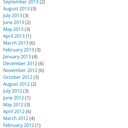
September 2013
(2)
August 2013
(3)
July 2013
(3)
June 2013
(2)
May 2013
(3)
April 2013
(1)
March 2013
(6)
February 2013
(3)
January 2013
(4)
December 2012
(6)
November 2012
(6)
October 2012
(3)
August 2012
(2)
July 2012
(3)
June 2012
(1)
May 2012
(3)
April 2012
(6)
March 2012
(4)
February 2012
(1)