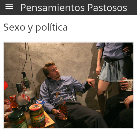
Pensamientos Pastosos
Sexo y política