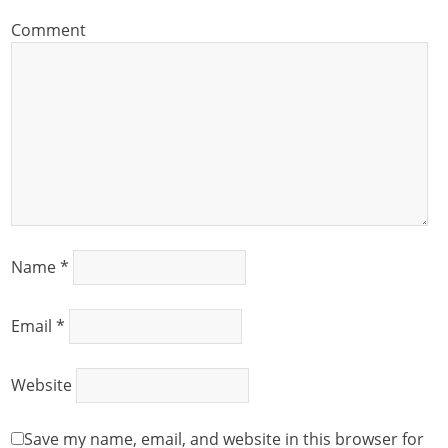
Comment
Name
*
Email
*
Website
Save my name, email, and website in this browser for