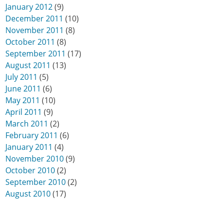
January 2012
(9)
December 2011
(10)
November 2011
(8)
October 2011
(8)
September 2011
(17)
August 2011
(13)
July 2011
(5)
June 2011
(6)
May 2011
(10)
April 2011
(9)
March 2011
(2)
February 2011
(6)
January 2011
(4)
November 2010
(9)
October 2010
(2)
September 2010
(2)
August 2010
(17)