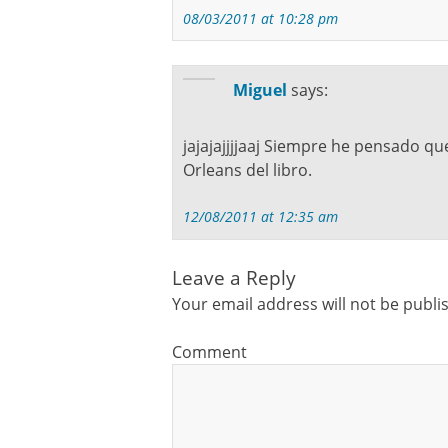
08/03/2011 at 10:28 pm
Miguel
says:
jajajajjjjaaj Siempre he pensado qu
Orleans del libro.
12/08/2011 at 12:35 am
Leave a Reply
Your email address will not be publi
Comment