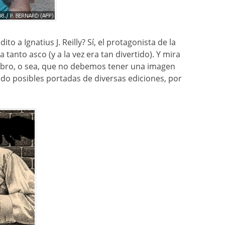
to a Ignatius J. Reilly? Sí, el protagonista de la
tanto asco (y a la vez era tan divertido). Y mira
libro, o sea, que no debemos tener una imagen
do posibles portadas de diversas ediciones, por