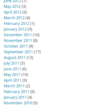
June 2012
(1)
May 2012
(3)
April 2012
(6)
March 2012
(4)
February 2012
(1)
January 2012
(9)
December 2011
(10)
November 2011
(8)
October 2011
(8)
September 2011
(17)
August 2011
(13)
July 2011
(5)
June 2011
(6)
May 2011
(10)
April 2011
(9)
March 2011
(2)
February 2011
(6)
January 2011
(4)
November 2010
(9)