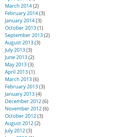
March 2014
(2)
February 2014
(3)
January 2014
(3)
October 2013
(1)
September 2013
(2)
August 2013
(3)
July 2013
(3)
June 2013
(2)
May 2013
(3)
April 2013
(1)
March 2013
(6)
February 2013
(3)
January 2013
(4)
December 2012
(6)
November 2012
(6)
October 2012
(3)
August 2012
(2)
July 2012
(3)