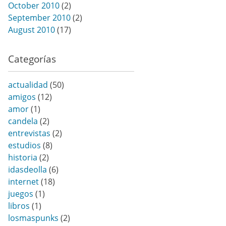
October 2010
(2)
September 2010
(2)
August 2010
(17)
Categorías
actualidad
(50)
amigos
(12)
amor
(1)
candela
(2)
entrevistas
(2)
estudios
(8)
historia
(2)
idasdeolla
(6)
internet
(18)
juegos
(1)
libros
(1)
losmaspunks
(2)