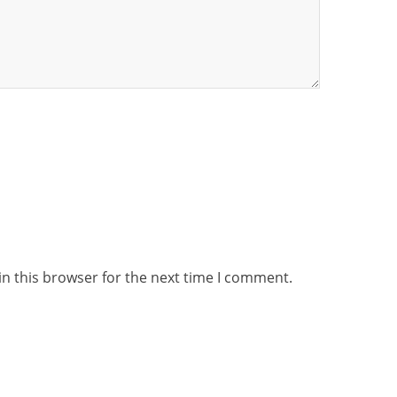
n this browser for the next time I comment.