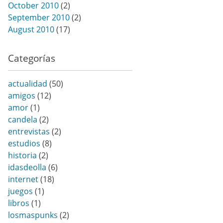
October 2010
(2)
September 2010
(2)
August 2010
(17)
Categorías
actualidad
(50)
amigos
(12)
amor
(1)
candela
(2)
entrevistas
(2)
estudios
(8)
historia
(2)
idasdeolla
(6)
internet
(18)
juegos
(1)
libros
(1)
losmaspunks
(2)