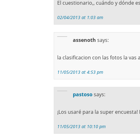
El cuestionario,, cuándo y dónde es
02/04/2013 at 1:03 am
assenoth
says:
la clasificacion con las fotos la vas
11/05/2013 at 4:53 pm
pastoso
says:
¡Los usaré para la super encuesta!
11/05/2013 at 10:10 pm