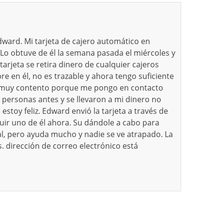
Edward. Mi tarjeta de cajero automático en
. Lo obtuve de él la semana pasada el miércoles y
tarjeta se retira dinero de cualquier cajeros
 en él, no es trazable y ahora tengo suficiente
oy muy contento porque me pongo en contacto
personas antes y se llevaron a mi dinero no
estoy feliz. Edward envió la tarjeta a través de
uir uno de él ahora. Su dándole a cabo para
egal, pero ayuda mucho y nadie se ve atrapado. La
s. dirección de correo electrónico está