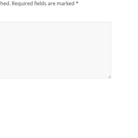
shed.
Required fields are marked
*