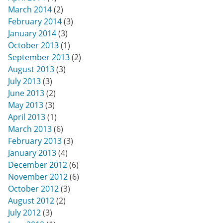
March 2014
(2)
February 2014
(3)
January 2014
(3)
October 2013
(1)
September 2013
(2)
August 2013
(3)
July 2013
(3)
June 2013
(2)
May 2013
(3)
April 2013
(1)
March 2013
(6)
February 2013
(3)
January 2013
(4)
December 2012
(6)
November 2012
(6)
October 2012
(3)
August 2012
(2)
July 2012
(3)