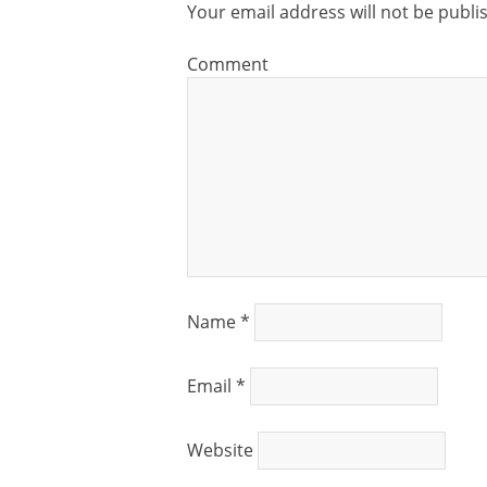
Your email address will not be publi
Comment
Name
*
Email
*
Website