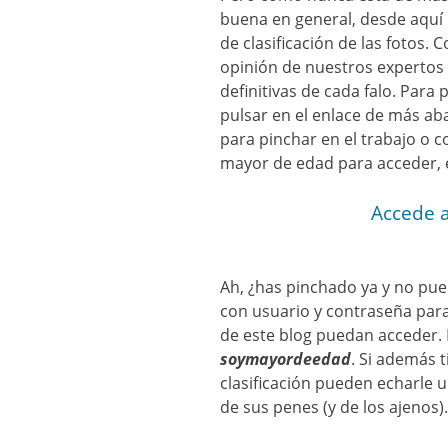
buena en general, desde aquí 
de clasificación de las fotos.
opinión de nuestros expertos 
definitivas de cada falo. Para 
pulsar en el enlace de más ab
para pinchar en el trabajo o 
mayor de edad para acceder,
Accede a
Ah, ¿has pinchado ya y no pued
con usuario y contraseña para 
de este blog puedan acceder. 
soymayordeedad
. Si además 
clasificación pueden echarle u
de sus penes (y de los ajenos).