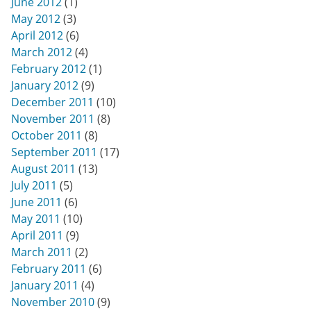
June 2012
(1)
May 2012
(3)
April 2012
(6)
March 2012
(4)
February 2012
(1)
January 2012
(9)
December 2011
(10)
November 2011
(8)
October 2011
(8)
September 2011
(17)
August 2011
(13)
July 2011
(5)
June 2011
(6)
May 2011
(10)
April 2011
(9)
March 2011
(2)
February 2011
(6)
January 2011
(4)
November 2010
(9)