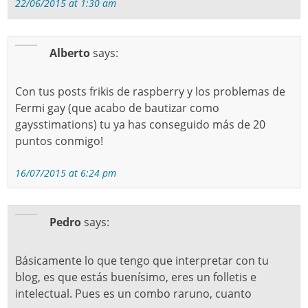
22/06/2015 at 1:30 am
Alberto
says:
Con tus posts frikis de raspberry y los problemas de
Fermi gay (que acabo de bautizar como
gaysstimations) tu ya has conseguido más de 20
puntos conmigo!
16/07/2015 at 6:24 pm
Pedro
says:
Básicamente lo que tengo que interpretar con tu
blog, es que estás buenísimo, eres un folletis e
intelectual. Pues es un combo raruno, cuanto