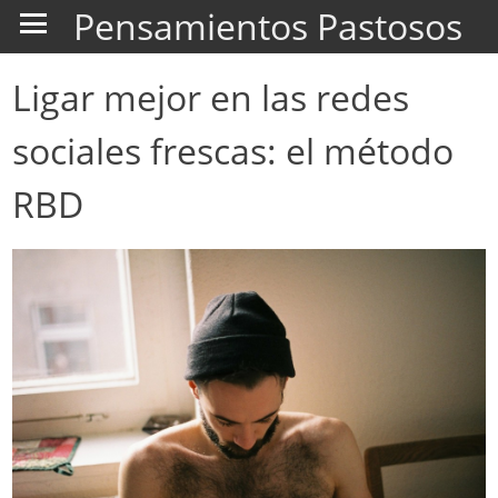
Pensamientos Pastosos
Ligar mejor en las redes
sociales frescas: el método
RBD