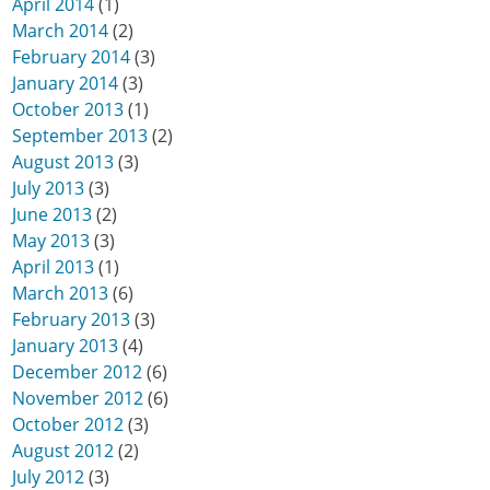
April 2014
(1)
March 2014
(2)
February 2014
(3)
January 2014
(3)
October 2013
(1)
September 2013
(2)
August 2013
(3)
July 2013
(3)
June 2013
(2)
May 2013
(3)
April 2013
(1)
March 2013
(6)
February 2013
(3)
January 2013
(4)
December 2012
(6)
November 2012
(6)
October 2012
(3)
August 2012
(2)
July 2012
(3)