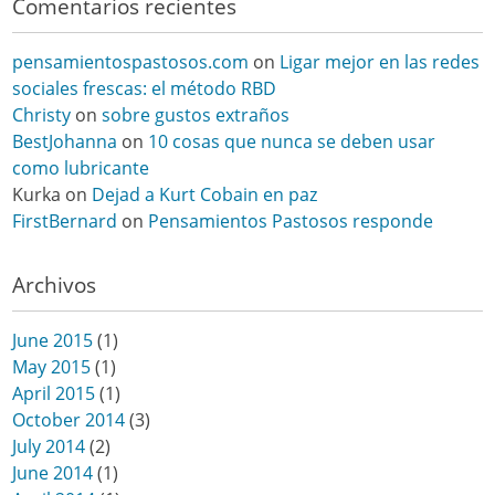
Comentarios recientes
pensamientospastosos.com
on
Ligar mejor en las redes
sociales frescas: el método RBD
Christy
on
sobre gustos extraños
BestJohanna
on
10 cosas que nunca se deben usar
como lubricante
Kurka
on
Dejad a Kurt Cobain en paz
FirstBernard
on
Pensamientos Pastosos responde
Archivos
June 2015
(1)
May 2015
(1)
April 2015
(1)
October 2014
(3)
July 2014
(2)
June 2014
(1)