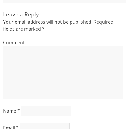
Leave a Reply
Your email address will not be published.
Required
fields are marked
*
Comment
Name
*
Email
*