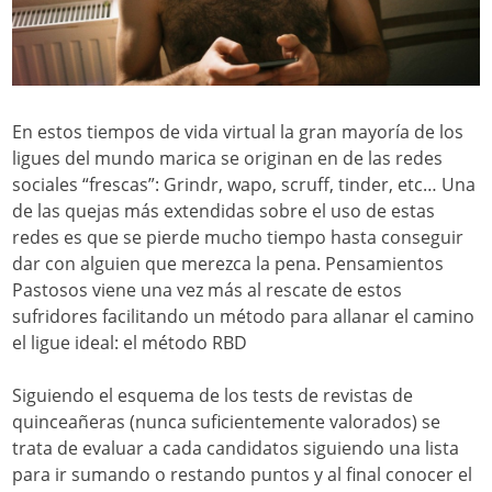
En estos tiempos de vida virtual la gran mayoría de los
ligues del mundo marica se originan en de las redes
sociales “frescas”: Grindr, wapo, scruff, tinder, etc… Una
de las quejas más extendidas sobre el uso de estas
redes es que se pierde mucho tiempo hasta conseguir
dar con alguien que merezca la pena. Pensamientos
Pastosos viene una vez más al rescate de estos
sufridores facilitando un método para allanar el camino
el ligue ideal: el método RBD
Siguiendo el esquema de los tests de revistas de
quinceañeras (nunca suficientemente valorados) se
trata de evaluar a cada candidatos siguiendo una lista
para ir sumando o restando puntos y al final conocer el