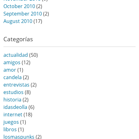
October 2010
(2)
September 2010
(2)
August 2010
(17)
Categorías
actualidad
(50)
amigos
(12)
amor
(1)
candela
(2)
entrevistas
(2)
estudios
(8)
historia
(2)
idasdeolla
(6)
internet
(18)
juegos
(1)
libros
(1)
losmaspunks
(2)