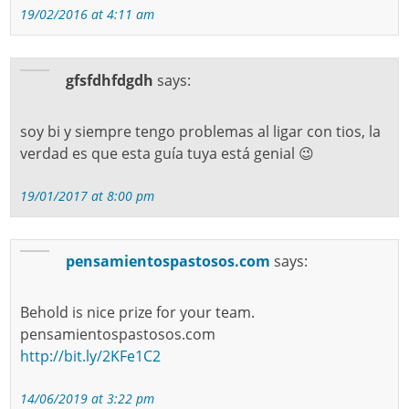
19/02/2016 at 4:11 am
gfsfdhfdgdh
says:
soy bi y siempre tengo problemas al ligar con tios, la
verdad es que esta guía tuya está genial 😉
19/01/2017 at 8:00 pm
pensamientospastosos.com
says:
Behold is nice prize for your team.
pensamientospastosos.com
http://bit.ly/2KFe1C2
14/06/2019 at 3:22 pm