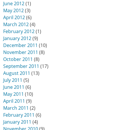
June 2012
(1)
May 2012
(3)
April 2012
(6)
March 2012
(4)
February 2012
(1)
January 2012
(9)
December 2011
(10)
November 2011
(8)
October 2011
(8)
September 2011
(17)
August 2011
(13)
July 2011
(5)
June 2011
(6)
May 2011
(10)
April 2011
(9)
March 2011
(2)
February 2011
(6)
January 2011
(4)
November 2010
(9)