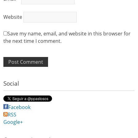
Website
Save my name, email, and website in this browser for
the next time I comment.
Social
Facebook
RSS
Google+