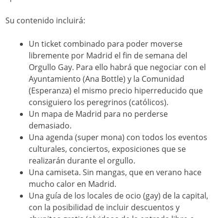
Su contenido incluirá:
Un ticket combinado para poder moverse
libremente por Madrid el fin de semana del
Orgullo Gay. Para ello habrá que negociar con el
Ayuntamiento (Ana Bottle) y la Comunidad
(Esperanza) el mismo precio hiperreducido que
consiguiero los peregrinos (católicos).
Un mapa de Madrid para no perderse
demasiado.
Una agenda (super mona) con todos los eventos
culturales, conciertos, exposiciones que se
realizarán durante el orgullo.
Una camiseta. Sin mangas, que en verano hace
mucho calor en Madrid.
Una guía de los locales de ocio (gay) de la capital,
con la posibilidad de incluir descuentos y