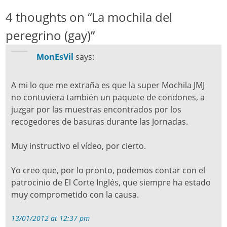
4 thoughts on “
La mochila del
peregrino (gay)
”
MonEsVil
says:
A mi lo que me extraña es que la super Mochila JMJ
no contuviera también un paquete de condones, a
juzgar por las muestras encontrados por los
recogedores de basuras durante las Jornadas.
Muy instructivo el vídeo, por cierto.
Yo creo que, por lo pronto, podemos contar con el
patrocinio de El Corte Inglés, que siempre ha estado
muy comprometido con la causa.
13/01/2012 at 12:37 pm