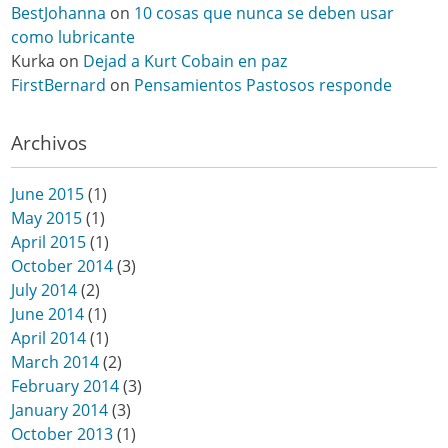
BestJohanna
on
10 cosas que nunca se deben usar
como lubricante
Kurka
on
Dejad a Kurt Cobain en paz
FirstBernard
on
Pensamientos Pastosos responde
Archivos
June 2015
(1)
May 2015
(1)
April 2015
(1)
October 2014
(3)
July 2014
(2)
June 2014
(1)
April 2014
(1)
March 2014
(2)
February 2014
(3)
January 2014
(3)
October 2013
(1)