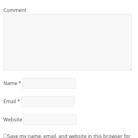
Comment
Name
*
Email
*
Website
Save my name, email, and website in this browser for