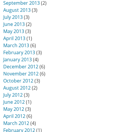
September 2013
(2)
August 2013
(3)
July 2013
(3)
June 2013
(2)
May 2013
(3)
April 2013
(1)
March 2013
(6)
February 2013
(3)
January 2013
(4)
December 2012
(6)
November 2012
(6)
October 2012
(3)
August 2012
(2)
July 2012
(3)
June 2012
(1)
May 2012
(3)
April 2012
(6)
March 2012
(4)
February 2012
(1)