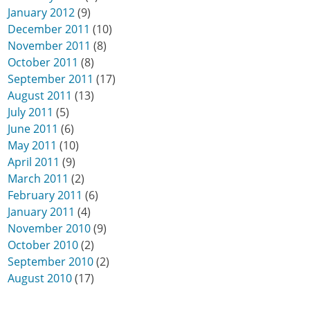
January 2012
(9)
December 2011
(10)
November 2011
(8)
October 2011
(8)
September 2011
(17)
August 2011
(13)
July 2011
(5)
June 2011
(6)
May 2011
(10)
April 2011
(9)
March 2011
(2)
February 2011
(6)
January 2011
(4)
November 2010
(9)
October 2010
(2)
September 2010
(2)
August 2010
(17)