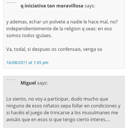
q iniciativa tan maravillosa
says:
y ademas, echar un polvete a nadie le hace mal, no?
independientemente de la religion q seas: en eso
somos todos igulaes.
Va, todal, si despues os confensais, venga va
16/08/2011 at 1:05 pm
Miguel
says:
Lo siento, no voy a participar, dudo mucho que
ninguno de esos niñatos sepa follar en condiciones y
si hacéis el juego de trincarse a los musulmanes me
avisáis que en esos si que tengo cierto interes….