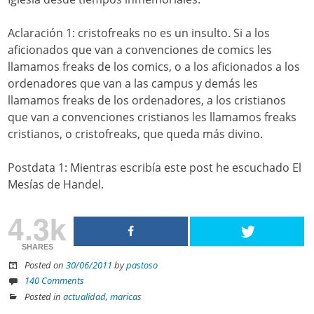
Aclaración 1: cristofreaks no es un insulto. Si a los
aficionados que van a convenciones de comics les
llamamos freaks de los comics, o a los aficionados a los
ordenadores que van a las campus y demás les
llamamos freaks de los ordenadores, a los cristianos
que van a convenciones cristianos les llamamos freaks
cristianos, o cristofreaks, que queda más divino.
Postdata 1: Mientras escribía este post he escuchado El
Mesías de Handel.
4.3k
SHARES
Posted on
30/06/2011
by
pastoso
140 Comments
Posted in
actualidad
,
maricas