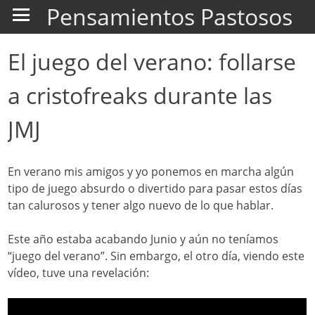
Pensamientos Pastosos
El juego del verano: follarse
a cristofreaks durante las
JMJ
En verano mis amigos y yo ponemos en marcha algún
tipo de juego absurdo o divertido para pasar estos días
tan calurosos y tener algo nuevo de lo que hablar.
Este año estaba acabando Junio y aún no teníamos
“juego del verano”. Sin embargo, el otro día, viendo este
vídeo, tuve una revelación: