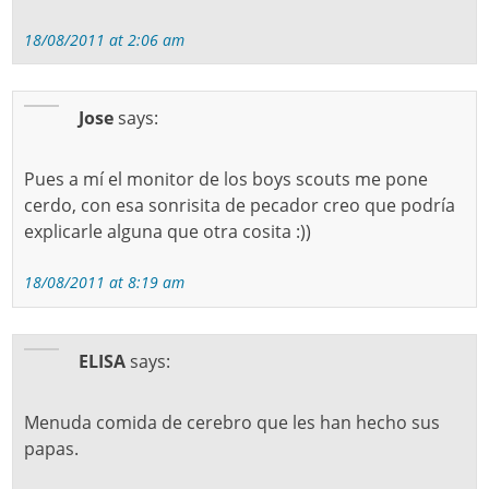
18/08/2011 at 2:06 am
Jose
says:
Pues a mí el monitor de los boys scouts me pone
cerdo, con esa sonrisita de pecador creo que podría
explicarle alguna que otra cosita :))
18/08/2011 at 8:19 am
ELISA
says:
Menuda comida de cerebro que les han hecho sus
papas.