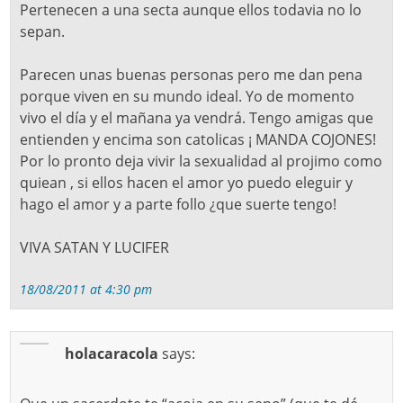
Pertenecen a una secta aunque ellos todavia no lo
sepan.
Parecen unas buenas personas pero me dan pena
porque viven en su mundo ideal. Yo de momento
vivo el día y el mañana ya vendrá. Tengo amigas que
entienden y encima son catolicas ¡ MANDA COJONES!
Por lo pronto deja vivir la sexualidad al projimo como
quiean , si ellos hacen el amor yo puedo eleguir y
hago el amor y a parte follo ¿que suerte tengo!
VIVA SATAN Y LUCIFER
18/08/2011 at 4:30 pm
holacaracola
says: