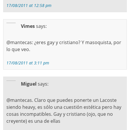
17/08/2011 at 12:58 pm
Vimes
says:
@mantecas: ¿eres gay y cristiano? Y masoquista, por
lo que veo.
17/08/2011 at 3:11 pm
Miguel
says:
@mantecas. Claro que puedes ponerte un Lacoste
siendo heavy, es sólo una cuestión estética pero hay
cosas incompatibles. Gay y cristiano (ojo, que no
creyente) es una de ellas