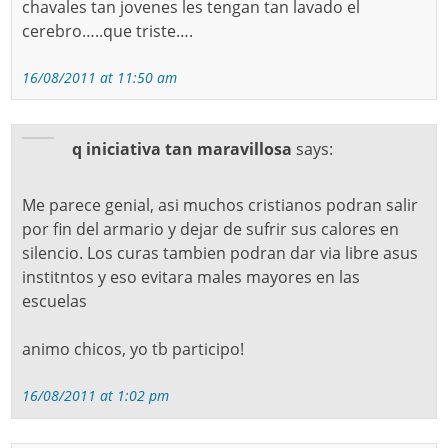
chavales tan jovenes les tengan tan lavado el
cerebro…..que triste….
16/08/2011 at 11:50 am
q iniciativa tan maravillosa
says:
Me parece genial, asi muchos cristianos podran salir
por fin del armario y dejar de sufrir sus calores en
silencio. Los curas tambien podran dar via libre asus
institntos y eso evitara males mayores en las
escuelas
animo chicos, yo tb participo!
16/08/2011 at 1:02 pm