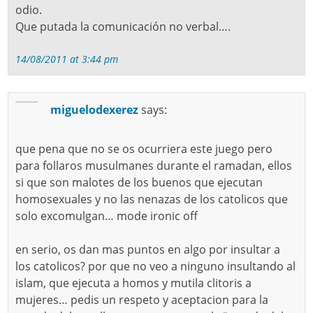
odio.
Que putada la comunicación no verbal….
14/08/2011 at 3:44 pm
miguelodexerez
says:
que pena que no se os ocurriera este juego pero
para follaros musulmanes durante el ramadan, ellos
si que son malotes de los buenos que ejecutan
homosexuales y no las nenazas de los catolicos que
solo excomulgan… mode ironic off
en serio, os dan mas puntos en algo por insultar a
los catolicos? por que no veo a ninguno insultando al
islam, que ejecuta a homos y mutila clitoris a
mujeres… pedis un respeto y aceptacion para la