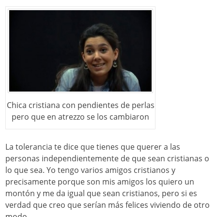
Chica cristiana con pendientes de perlas
pero que en atrezzo se los cambiaron
La tolerancia te dice que tienes que querer a las
personas independientemente de que sean cristianas o
lo que sea. Yo tengo varios amigos cristianos y
precisamente porque son mis amigos los quiero un
montón y me da igual que sean cristianos, pero si es
verdad que creo que serían más felices viviendo de otro
modo.