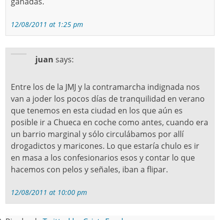
ganadas.
12/08/2011 at 1:25 pm
juan
says:
Entre los de la JMJ y la contramarcha indignada nos
van a joder los pocos días de tranquilidad en verano
que tenemos en esta ciudad en los que aún es
posible ir a Chueca en coche como antes, cuando era
un barrio marginal y sólo circulábamos por allí
drogadictos y maricones. Lo que estaría chulo es ir
en masa a los confesionarios esos y contar lo que
hacemos con pelos y señales, iban a flipar.
12/08/2011 at 10:00 pm