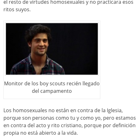
el resto de virtudes homosexuales y no practicara esos
ritos suyos.
Monitor de los boy scouts recién llegado
del campamento
Los homosexuales no están en contra de la Iglesia,
porque son personas como tu y como yo, pero estamos
en contra del acto y rito cristiano, porque por definición
propia no está abierto a la vida.