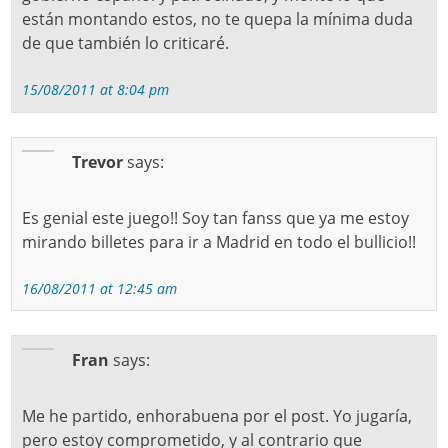
están montando estos, no te quepa la mínima duda
de que también lo criticaré.
15/08/2011 at 8:04 pm
Trevor
says:
Es genial este juego!! Soy tan fanss que ya me estoy
mirando billetes para ir a Madrid en todo el bullicio!!
16/08/2011 at 12:45 am
Fran
says:
Me he partido, enhorabuena por el post. Yo jugaría,
pero estoy comprometido, y al contrario que