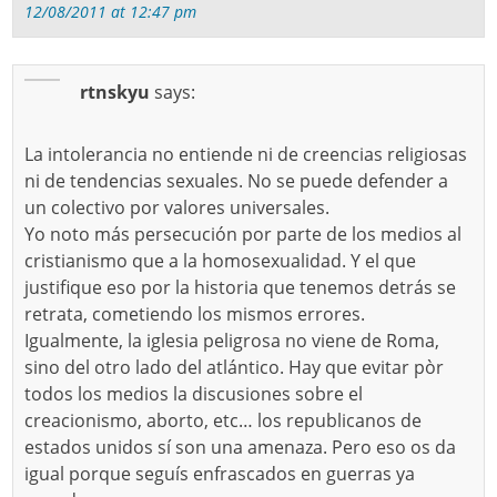
12/08/2011 at 12:47 pm
rtnskyu
says:
La intolerancia no entiende ni de creencias religiosas
ni de tendencias sexuales. No se puede defender a
un colectivo por valores universales.
Yo noto más persecución por parte de los medios al
cristianismo que a la homosexualidad. Y el que
justifique eso por la historia que tenemos detrás se
retrata, cometiendo los mismos errores.
Igualmente, la iglesia peligrosa no viene de Roma,
sino del otro lado del atlántico. Hay que evitar pòr
todos los medios la discusiones sobre el
creacionismo, aborto, etc… los republicanos de
estados unidos sí son una amenaza. Pero eso os da
igual porque seguís enfrascados en guerras ya