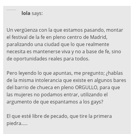
lola
says:
Un vergüenza con la que estamos pasando, montar
el festival de la fe en pleno centro de Madrid,
paralizando una ciudad que lo que realmente
necesita es mantenerse viva y no a base de fe, sino
de oportunidades reales para todos.
Pero leyendo lo que apuntas, me pregunto; ¿hablas
de la misma intolerancia que existe en algunos bares
del barrio de chueca en pleno ORGULLO, para que
las mujeres no podamos entrar, utilizando el
argumento de que espantamos a los gays?
El que esté libre de pecado, que tire la primera
piedra…..