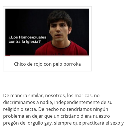
Chico de rojo con pelo borroka
De manera similar, nosotros, los maricas, no
discriminamos a nadie, independientemente de su
religión o secta. De hecho no tendríamos ningún
problema en dejar que un cristiano diera nuestro
pregón del orgullo gay, siempre que practicará el sexo y