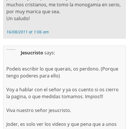
muchos cristianos, me tomo la monogamia en serio,
por muy marica que sea.
Un saludo!
16/08/2011 at 1:06 am
Jesucristo
says:
Podeis escribir lo que querais, os perdono. (Porque
tengo poderes para ello)
Voy a hablar con el señor y ya os cuento si os cierro
la pagina, o que medidas tomamos. Impios!!!
Viva nuestro señor jesucristo.
Joder, es solo ver los videos y que pena que a unos