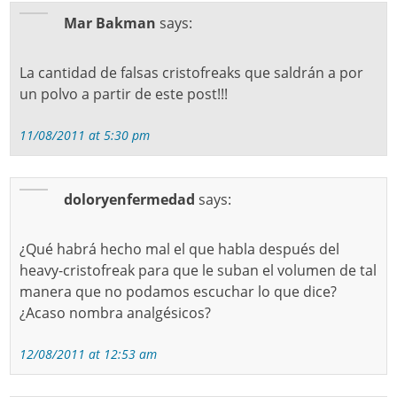
Mar Bakman
says:
La cantidad de falsas cristofreaks que saldrán a por
un polvo a partir de este post!!!
11/08/2011 at 5:30 pm
doloryenfermedad
says:
¿Qué habrá hecho mal el que habla después del
heavy-cristofreak para que le suban el volumen de tal
manera que no podamos escuchar lo que dice?
¿Acaso nombra analgésicos?
12/08/2011 at 12:53 am